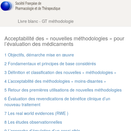
Livre blanc - GT méthodologie
Acceptabilité des « nouvelles méthodologies » pour
l’évaluation des médicaments
1 Objectifs, démarche mise en œuvre
2 Fondamentaux et principes de base considérés
3 Définition et classification des nouvelles « méthodologies »
4 L’acceptabilité des méthodologies « moins-disantes »
5 Retour des premières utilisations de nouvelles méthodologies
6 Évaluation des revendications de bénéfice clinique d’un
nouveau traitement
7 Les real world evidences (RWE )
8 Les études observationnelles
9 L’approche d’émulation d’un essai cible