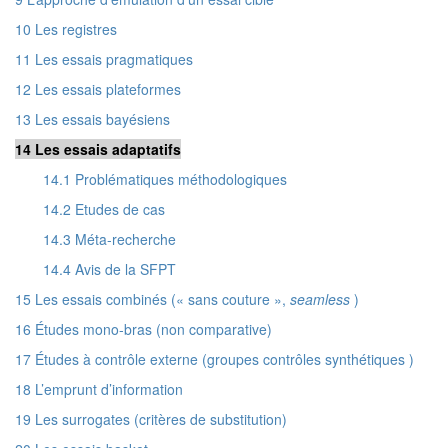
10 Les registres
11 Les essais pragmatiques
12 Les essais plateformes
13 Les essais bayésiens
14 Les essais adaptatifs
14.1 Problématiques méthodologiques
14.2 Etudes de cas
14.3 Méta-recherche
14.4 Avis de la SFPT
15 Les essais combinés (« sans couture »,
seamless
)
16 Études mono-bras (non comparative)
17 Études à contrôle externe (groupes contrôles synthétiques )
18 L’emprunt d’information
19 Les surrogates (critères de substitution)