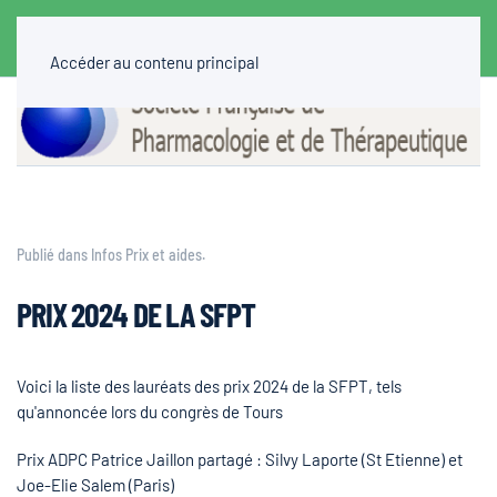
Accéder au contenu principal
Publié dans
Infos Prix et aides
.
PRIX 2024 DE LA SFPT
Voici la liste des lauréats des prix 2024 de la SFPT, tels
qu'annoncée lors du congrès de Tours
Prix ADPC Patrice Jaillon partagé : Silvy Laporte (St Etienne) et
Joe-Elie Salem (Paris)